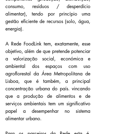
consumo, resíduos / desperdício 
alimentar), tendo por princípio uma 
gestão eficiente de recursos (solo, água, 
energia).
A Rede FoodLink tem, exatamente, esse 
objetivo, além de que pretende potenciar 
a valorização social, económica e 
ambiental dos espaços com uso 
agroflorestal da Área Metropolitana de 
Lisboa, que é também, a principal 
concentração urbana do país. vincando 
que a produção de alimentos e de 
serviços ambientais tem um significativo 
papel a desempenhar no sistema 
alimentar urbano.
Para os parceiros da Rede esta é, 