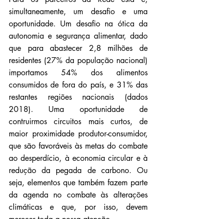
simultaneamente, um desafio e uma 
oportunidade. Um desafio na ótica da 
autonomia e segurança alimentar, dado 
que para abastecer 2,8 milhões de 
residentes (27% da população nacional) 
importamos 54% dos alimentos 
consumidos de fora do país, e 31% das 
restantes regiões nacionais (dados 
2018). Uma oportunidade de 
contruirmos circuitos mais curtos, de 
maior proximidade produtor-consumidor, 
que são favoráveis às metas do combate 
ao desperdício, à economia circular e à 
redução da pegada de carbono. Ou 
seja, elementos que também fazem parte 
da agenda no combate às alterações 
climáticas e que, por isso, devem 