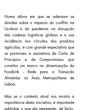
Numa altura em que se adensam as 
dúvidas sobre o impacto do conflito na 
Ucrânia e da pandemia na disrupção 
das cadeias logísticas globais e a sua 
incidência nos circuitos dos produtos 
agrícolas, é com grande expectativa que 
se promoveu a assinatura da Carta de 
Princípios e de Compromissos que 
constitui um marco na dinamização da 
FoodLink - Rede para a Transição 
Alimentar na Área Metropolitana de 
Lisboa.
Mas se o contexto atual nos mostra a 
importância desta iniciativa, é importante 
sublinhar o que ela representa, de facto, 