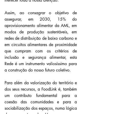
merecer toda a nossa atenção.
Assim, ao consagrar o objetivo de 
assegurar, em 2030, 15% do 
aprovisionamento alimentar da AML, em 
modos de produção sustentáveis, em 
redes de distribuição de baixo carbono e 
em circuitos alimentares de proximidade 
que cumpram com os critérios de 
inclusão e segurança alimentar, esta 
Rede é um instrumento valiosíssimo para 
a construção do nosso futuro coletivo.
Para além da valorização do território e 
dos seus recursos, a FoodLink é, também 
um contributo fundamental para a 
coesão das comunidades e para a 
sociabilização dos espaços, numa lógica 