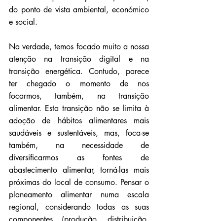
do ponto de vista ambiental, económico 
e social.
Na verdade, temos focado muito a nossa 
atenção na transição digital e na 
transição energética. Contudo, parece 
ter chegado o momento de nos 
focarmos, também, na transição 
alimentar. Esta transição não se limita à 
adoção de hábitos alimentares mais 
saudáveis e sustentáveis, mas, foca-se 
também, na necessidade de 
diversificarmos as fontes de 
abastecimento alimentar, torná-las mais 
próximas do local de consumo. Pensar o 
planeamento alimentar numa escala 
regional, considerando todas as suas 
componentes (produção, distribuição, 