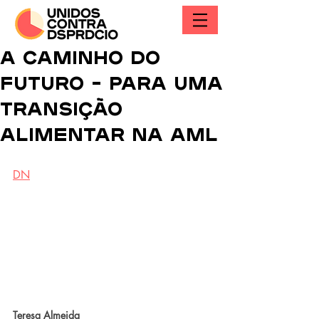
A caminho do
futuro – para uma
Transição
Alimentar na AML
DN
Teresa Almeida