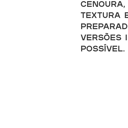
cenoura,
textura 
preparad
versões 
possível.