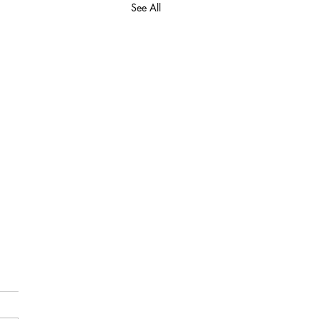
See All