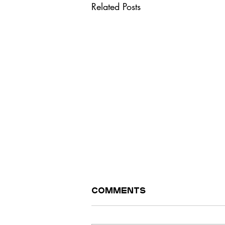
Related Posts
Comments