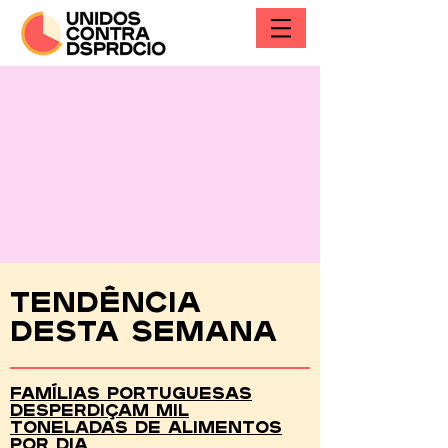
Tendência
desta semana
Famílias portuguesas
desperdiçam mil
toneladas de alimentos
por dia